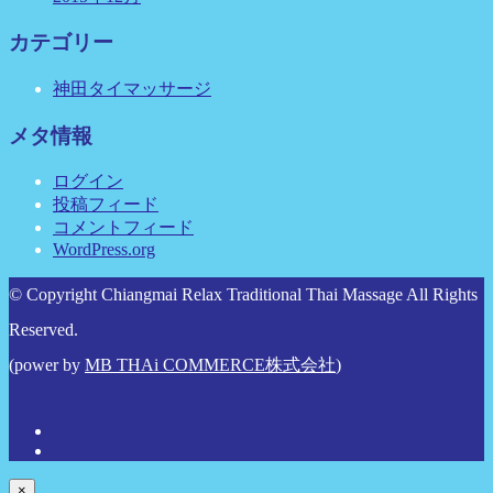
カテゴリー
神田タイマッサージ
メタ情報
ログイン
投稿フィード
コメントフィード
WordPress.org
© Copyright Chiangmai Relax Traditional Thai Massage All Rights
Reserved.
(power by
MB THAi COMMERCE株式会社
)
×