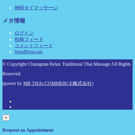
神田タイマッサージ
メタ情報
ログイン
投稿フィード
コメントフィード
WordPress.org
© Copyright Chiangmai Relax Traditional Thai Massage All Rights
Reserved.
(power by
MB THAi COMMERCE株式会社
)
×
Request an Appointment