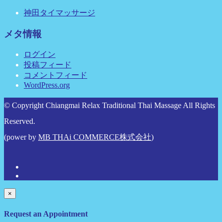
神田タイマッサージ
メタ情報
ログイン
投稿フィード
コメントフィード
WordPress.org
© Copyright Chiangmai Relax Traditional Thai Massage All Rights
Reserved.
(power by
MB THAi COMMERCE株式会社
)
×
Request an Appointment