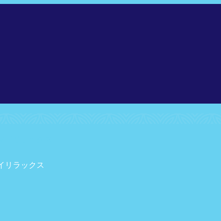
マイリラックス