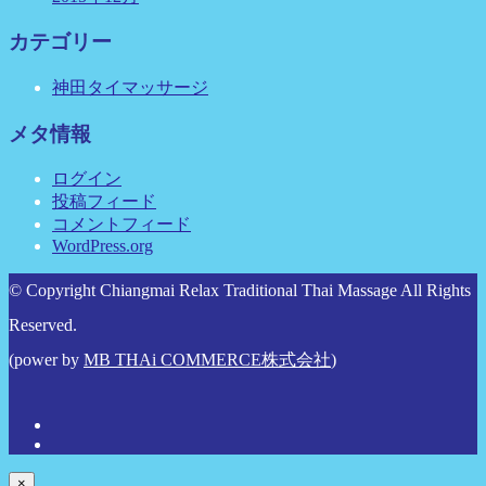
カテゴリー
神田タイマッサージ
メタ情報
ログイン
投稿フィード
コメントフィード
WordPress.org
© Copyright Chiangmai Relax Traditional Thai Massage All Rights
Reserved.
(power by
MB THAi COMMERCE株式会社
)
×