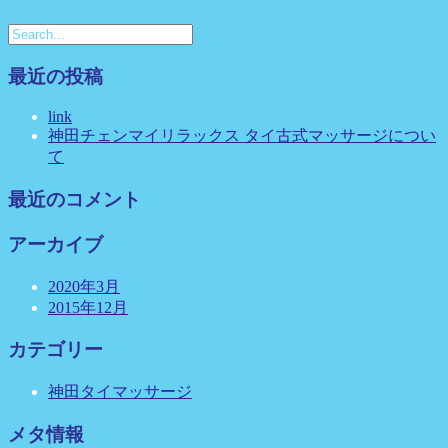
最近の投稿
link
神田チェンマイリラックス タイ古式マッサージについ
て
最近のコメント
アーカイブ
2020年3月
2015年12月
カテゴリー
神田タイマッサージ
メタ情報