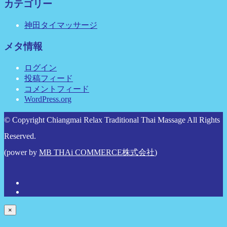
カテゴリー
神田タイマッサージ
メタ情報
ログイン
投稿フィード
コメントフィード
WordPress.org
© Copyright Chiangmai Relax Traditional Thai Massage All Rights
Reserved.
(power by
MB THAi COMMERCE株式会社
)
×