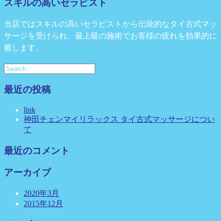
スキルの高いセラピスト
当店ではスキルの高いセラピストから伝統的なタイ古式マッ
サージを受けられ、最上級の施術でお客様の疲れを効果的に
癒します。
最近の投稿
link
神田チェンマイリラックス タイ古式マッサージについ
て
最近のコメント
アーカイブ
2020年3月
2015年12月