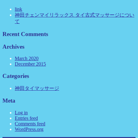
link
神田チェンマイリラックス タイ古式マッサージについ
て
Recent Comments
Archives
March 2020
December 2015
Categories
神田タイマッサージ
Meta
Log in
Entries feed
Comments feed
WordPress.org